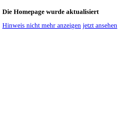
Die Homepage wurde aktualisiert
Hinweis nicht mehr anzeigen
jetzt ansehen