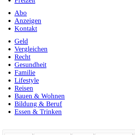
Freizeit
Abo
Anzeigen
Kontakt
Geld
Vergleichen
Recht
Gesundheit
Familie
Lifestyle
Reisen
Bauen & Wohnen
Bildung & Beruf
Essen & Trinken