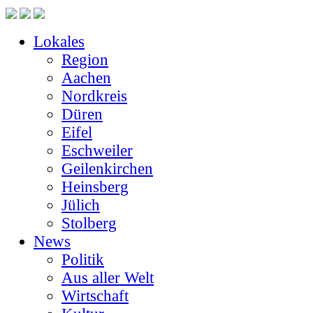
Lokales
Region
Aachen
Nordkreis
Düren
Eifel
Eschweiler
Geilenkirchen
Heinsberg
Jülich
Stolberg
News
Politik
Aus aller Welt
Wirtschaft