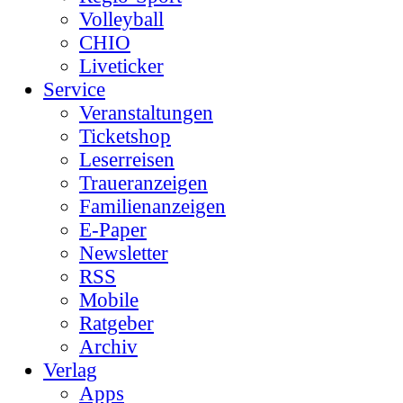
Volleyball
CHIO
Liveticker
Service
Veranstaltungen
Ticketshop
Leserreisen
Traueranzeigen
Familienanzeigen
E-Paper
Newsletter
RSS
Mobile
Ratgeber
Archiv
Verlag
Apps