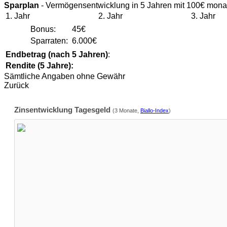
Sparplan
- Vermögensentwicklung in 5 Jahren mit 100€ monat
1. Jahr
2. Jahr
3. Jahr
Bonus:
45€
Sparraten:
6.000€
Endbetrag (nach 5 Jahren)
:
Rendite (5 Jahre):
Sämtliche Angaben
ohne Gewähr
Zurück
Zinsentwicklung Tagesgeld
(3 Monate,
Biallo-Index
)