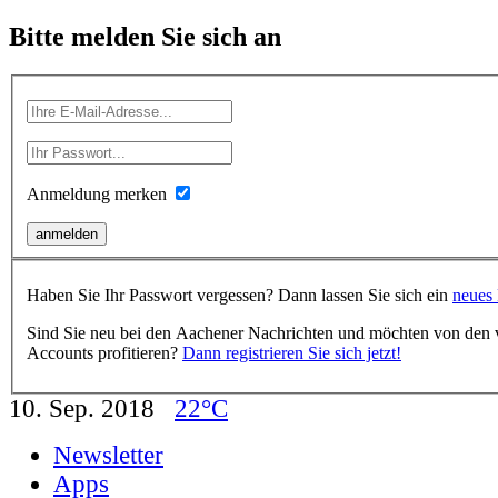
Bitte melden Sie sich an
Anmeldung merken
Haben Sie Ihr Passwort vergessen? Dann lassen Sie sich ein
neues 
Sind Sie neu bei den Aachener Nachrichten und möchten von den vi
Accounts profitieren?
Dann registrieren Sie sich jetzt!
10. Sep. 2018
22°C
Newsletter
Apps