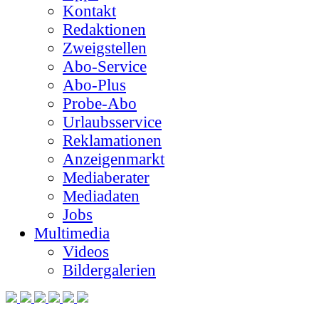
Kontakt
Redaktionen
Zweigstellen
Abo-Service
Abo-Plus
Probe-Abo
Urlaubsservice
Reklamationen
Anzeigenmarkt
Mediaberater
Mediadaten
Jobs
Multimedia
Videos
Bildergalerien