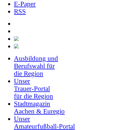
E-Paper
RSS
Ausbildung und
Berufswahl für
die Region
Unser
Trauer-Portal
für die Region
Stadtmagazin
Aachen & Euregio
Unser
Amateurfußball-Portal