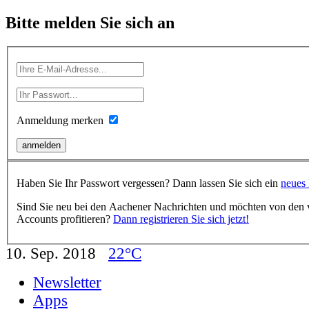
Bitte melden Sie sich an
Anmeldung merken
Haben Sie Ihr Passwort vergessen? Dann lassen Sie sich ein
neues 
Sind Sie neu bei den Aachener Nachrichten und möchten von den vi
Accounts profitieren?
Dann registrieren Sie sich jetzt!
10. Sep. 2018
22°C
Newsletter
Apps