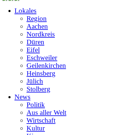
Lokales
Region
Aachen
Nordkreis
Düren
Eifel
Eschweiler
Geilenkirchen
Heinsberg
Jülich
Stolberg
News
Politik
Aus aller Welt
Wirtschaft
Kultur