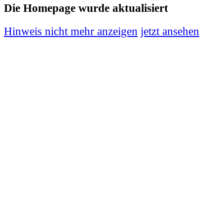
Die Homepage wurde aktualisiert
Hinweis nicht mehr anzeigen
jetzt ansehen