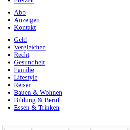
Freizeit
Abo
Anzeigen
Kontakt
Geld
Vergleichen
Recht
Gesundheit
Familie
Lifestyle
Reisen
Bauen & Wohnen
Bildung & Beruf
Essen & Trinken