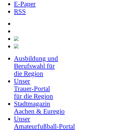
E-Paper
RSS
Ausbildung und
Berufswahl für
die Region
Unser
Trauer-Portal
für die Region
Stadtmagazin
Aachen & Euregio
Unser
Amateurfußball-Portal