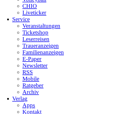
CHIO
Liveticker
Service
Veranstaltungen
Ticketshop
Leserreisen
Traueranzeigen
Familienanzeigen
E-Paper
Newsletter
RSS
Mobile
Ratgeber
Archiv
Verlag
Apps
Kontakt