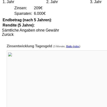
1. Jahr
2. Jahr
3. Jahr
Zinsen:
209€
Sparraten:
6.000€
Endbetrag (nach 5 Jahren)
:
Rendite (5 Jahre):
Sämtliche Angaben
ohne Gewähr
Zurück
Zinsentwicklung Tagesgeld
(3 Monate,
Biallo-Index
)