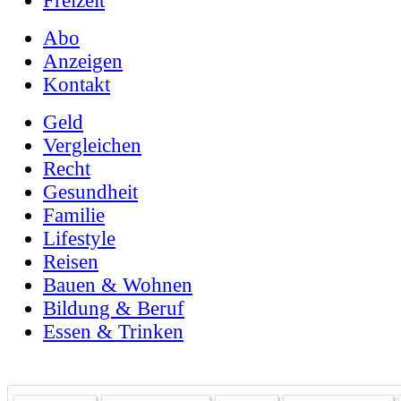
Freizeit
Abo
Anzeigen
Kontakt
Geld
Vergleichen
Recht
Gesundheit
Familie
Lifestyle
Reisen
Bauen & Wohnen
Bildung & Beruf
Essen & Trinken