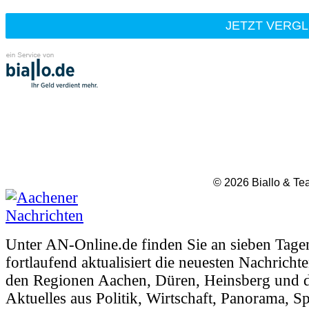
© 2026 Biallo & T
Unter AN-Online.de finden Sie an sieben Tage
fortlaufend aktualisiert die neuesten Nachricht
den Regionen Aachen, Düren, Heinsberg und d
Aktuelles aus Politik, Wirtschaft, Panorama, Sp