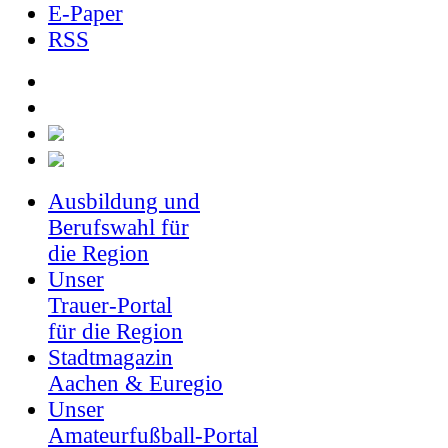
E-Paper
RSS
Ausbildung und
Berufswahl für
die Region
Unser
Trauer-Portal
für die Region
Stadtmagazin
Aachen & Euregio
Unser
Amateurfußball-Portal