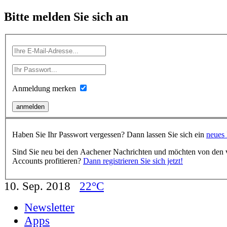
Bitte melden Sie sich an
Anmeldung merken
Haben Sie Ihr Passwort vergessen? Dann lassen Sie sich ein
neues 
Sind Sie neu bei den Aachener Nachrichten und möchten von den vi
Accounts profitieren?
Dann registrieren Sie sich jetzt!
10. Sep. 2018
22°C
Newsletter
Apps