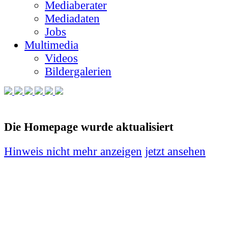
Mediaberater
Mediadaten
Jobs
Multimedia
Videos
Bildergalerien
Die Homepage wurde aktualisiert
Hinweis nicht mehr anzeigen
jetzt ansehen