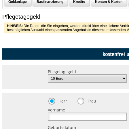
Geldanlage
Baufinanzierung
Kredite
Konten & Karten
Pflegetagegeld
HINWEIS:
Die Daten, die Sie eingeben, werden direkt über eine sichere Verbi
bestmöglichen Auswahl eines passenden Angebots in diesem umfassenden Vergl