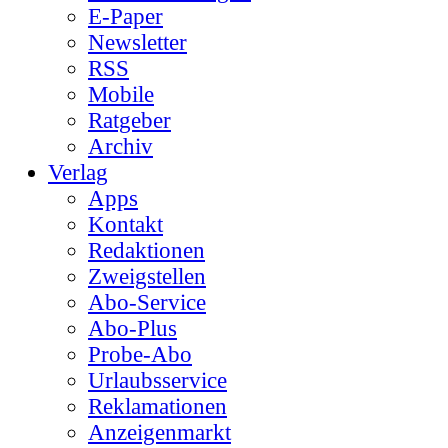
E-Paper
Newsletter
RSS
Mobile
Ratgeber
Archiv
Verlag
Apps
Kontakt
Redaktionen
Zweigstellen
Abo-Service
Abo-Plus
Probe-Abo
Urlaubsservice
Reklamationen
Anzeigenmarkt